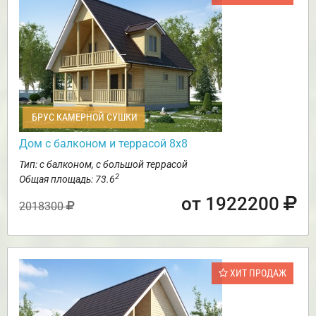
БРУС КАМЕРНОЙ СУШКИ
Дом с балконом и террасой 8х8
Тип: с балконом, с большой террасой
2
Общая площадь: 73.6
от 1922200
2018300
ХИТ ПРОДАЖ