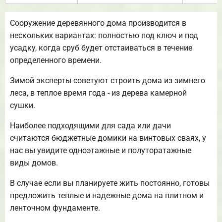
Сооружение деревянного дома производится в
нескольких вариантах: полностью под ключ и под
усадку, когда сруб будет отстаиваться в течение
определенного времени.
Зимой эксперты советуют строить дома из зимнего
леса, в теплое время года - из дерева камерной
сушки.
Наиболее подходящими для сада или дачи
считаются бюджетные домики на винтовых сваях, у
нас вы увидите одноэтажные и полуторатажные
виды домов.
В случае если вы планируете жить постоянно, готовы
предложить теплые и надежные дома на плитном и
ленточном фундаменте.