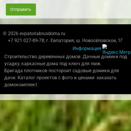
Отправить
© 2026 evpatoriabrusdoma.ru
+7 921 027-89-78; г. Евпатория, ш. Новосёловское, 1Г
Информация
Строительство деревянных домов: Дачные домики под
усадку, каркасные дома под ключ для пмж.
Бригада плотников постороит садовые домики для
дачи. Каталог проектов с фото и ценами: заказать
домокомплект.