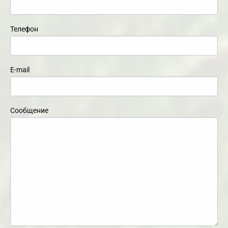
Телефон
E-mail
Сообщение