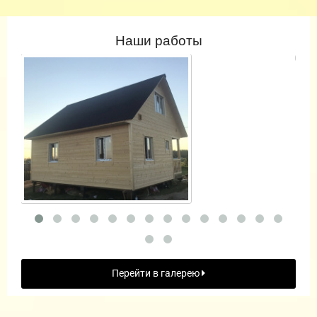
Наши работы
Перейти в галерею