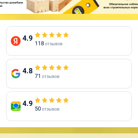
4.9
118
отзывов
4.8
71
отзывов
4.9
50
отзывов