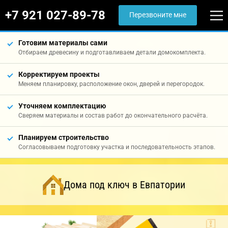
+7 921 027-89-78
Перезвоните мне
Готовим материалы сами
Отбираем древесину и подготавливаем детали домокомплекта.
Корректируем проекты
Меняем планировку, расположение окон, дверей и перегородок.
Уточняем комплектацию
Сверяем материалы и состав работ до окончательного расчёта.
Планируем строительство
Согласовываем подготовку участка и последовательность этапов.
Дома под ключ в Евпатории