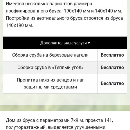
Имеется несколько вариантов размера
профилированного бруса: 190х140 мм и 140х140 мм.
Постройки из вертикального бруса строятся из бруса
140х190 мм.
Дополнительные услуги
Сборка сруба на березовые нагеля
Бесплатно
Сборка сруба в «Теплый угол»
Бесплатно
Пропитка нижних венцов и лаг
Бесплатно
защитными средствами
Дом из бруса с параметрами 7х9 м. проекта 141,
полутораэтажный, выделяется улучшенными