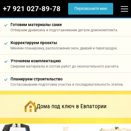
+7 921 027-89-78
Перезвоните мне
Готовим материалы сами
Отбираем древесину и подготавливаем детали домокомплекта.
Корректируем проекты
Меняем планировку, расположение окон, дверей и перегородок.
Уточняем комплектацию
Сверяем материалы и состав работ до окончательного расчёта.
Планируем строительство
Согласовываем подготовку участка и последовательность этапов.
Дома под ключ в Евпатории