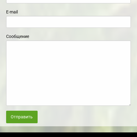
E-mail
Сообщение
Отправить