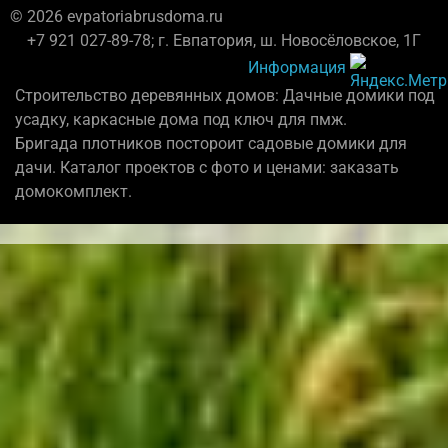
© 2026 evpatoriabrusdoma.ru
+7 921 027-89-78; г. Евпатория, ш. Новосёловское, 1Г
Информация
Строительство деревянных домов: Дачные домики под
усадку, каркасные дома под ключ для пмж.
Бригада плотников постороит садовые домики для
дачи. Каталог проектов с фото и ценами: заказать
домокомплект.