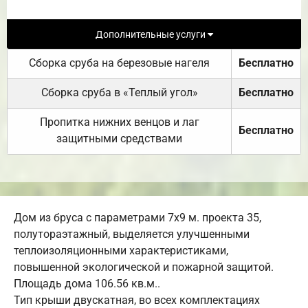
Дополнительные услуги
Сборка сруба на березовые нагеля
Бесплатно
Сборка сруба в «Теплый угол»
Бесплатно
Пропитка нижних венцов и лаг
Бесплатно
защитными средствами
Дом из бруса с параметрами 7х9 м. проекта 35,
полутораэтажный, выделяется улучшенными
теплоизоляционными характеристиками,
повышенной экологической и пожарной защитой.
Площадь дома 106.56 кв.м..
Тип крыши двускатная, во всех комплектациях