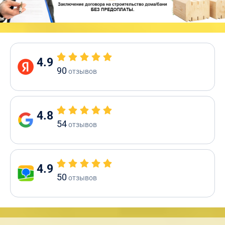
4.9
90
отзывов
4.8
54
отзывов
4.9
50
отзывов