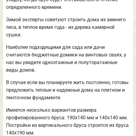
определенного времени.
Зимой эксперты советуют строить дома из зимнего
леса, в теплое время года - из дерева камерной
сушки.
Наиболее подходящими для сада или дачи
считаются бюджетные домики на винтовых сваях, у
нас вы увидите одноэтажные и полуторатажные
виды домов.
В случае если вы планируете жить постоянно, готовы
предложить теплые и надежные дома на плитном и
ленточном фундаменте.
Имеется несколько вариантов размера
профилированного бруса: 190х140 мм и 140х140 мм.
Постройки из вертикального бруса строятся из бруса
140х190 мм.