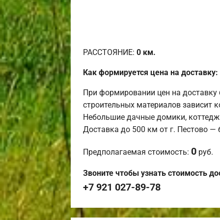
РАССТОЯНИЕ:
0
км.
Как формируется цена на доставку:
При формировании цен на доставку 
строительных материалов зависит к
Небольшие дачные домики, коттедж
Доставка до 500 км от г. Пестово —
0
Предполагаемая стоимость:
руб.
Звоните чтобы узнать стоимость до
+7 921 027-89-78