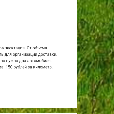
комплектация. От объема
ь для организации доставки.
но нужно два автомобиля.
а: 150 рублей за километр.