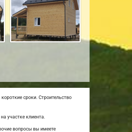
 короткие сроки. Строительство
на участке клиента.
рочие вопросы вы имеете