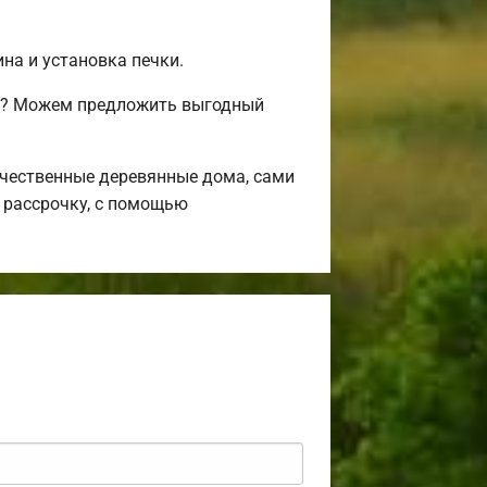
на и установка печки.
сь? Можем предложить выгодный
чественные деревянные дома, сами
 рассрочку, с помощью