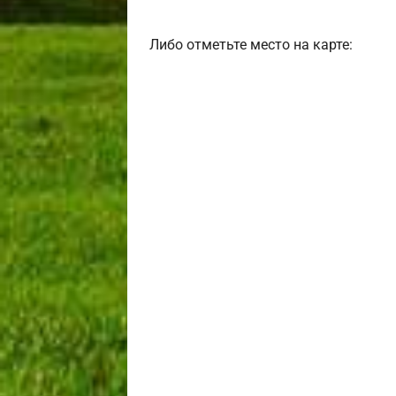
Либо отметьте место на карте: