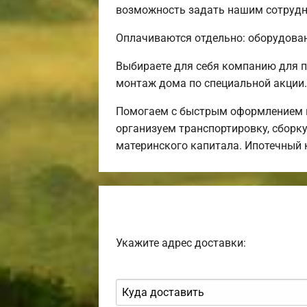
возможность задать нашим сотрудни
Оплачиваются отдельно: оборудовани
Выбираете для себя компанию для 
монтаж дома по специальной акции.
Помогаем с быстрым оформлением и
организуем транспортировку, сборк
материнского капитала. Ипотечный 
Укажите адрес доставки: