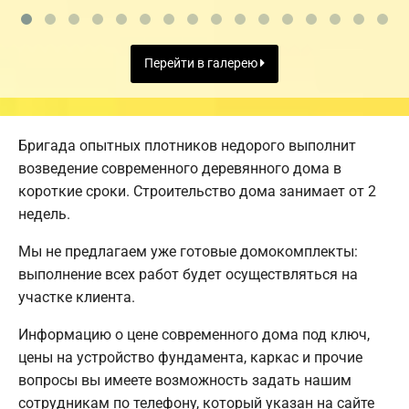
Перейти в галерею
Бригада опытных плотников недорого выполнит
возведение современного деревянного дома в
короткие сроки. Строительство дома занимает от 2
недель.
Мы не предлагаем уже готовые домокомплекты:
выполнение всех работ будет осуществляться на
участке клиента.
Информацию о цене современного дома под ключ,
цены на устройство фундамента, каркас и прочие
вопросы вы имеете возможность задать нашим
сотрудникам по телефону, который указан на сайте