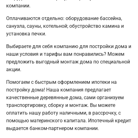
компании.
Оплачиваются отдельно: оборудование бассейна,
санузла, сауны, котельной; обустройство камина и
установка печки.
Выбираете для себя компанию для постройки дома и
наши условия и тарифы вам понравились? Можем
предложить выгодный монтаж дома по специальной
акции.
Помогаем с быстрым оформлением ипотеки на
постройку дома! Наша компания предлагает
качественные деревянные дома, сами организуем
транспортировку, сборку и монтаж. Вы можете
оплатить нашу работу наличными, в рассрочку, с
помощью материнского капитала. Ипотечный кредит
выдается банком-партнером компании.