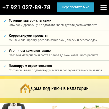
+7 921 027-89-78
Перезвоните мне
Готовим материалы сами
Отбираем древесину и подготавливаем детали домокомплекта.
Корректируем проекты
Меняем планировку, расположение окон, дверей и перегородок.
Уточняем комплектацию
Сверяем материалы и состав работ до окончательного расчёта.
Планируем строительство
Согласовываем подготовку участка и последовательность этапов.
Дома под ключ в Евпатории