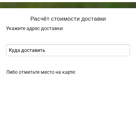
Расчёт стоимости доставки
Укажите адрес доставки:
Либо отметьте место на карте: