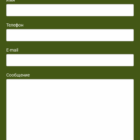
Телефон
E-mail
Сообщение