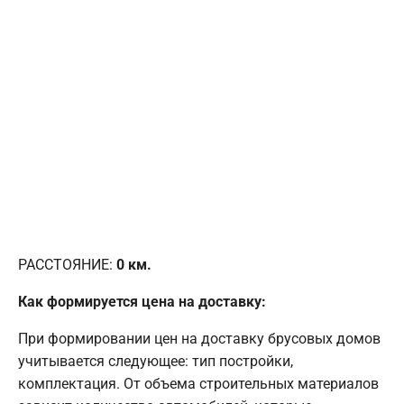
РАССТОЯНИЕ:
0
км.
Как формируется цена на доставку:
При формировании цен на доставку брусовых домов
учитывается следующее: тип постройки,
комплектация. От объема строительных материалов