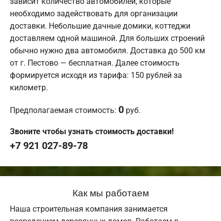
зависит количество автомобилей, которые
необходимо задействовать для организации
доставки. Небольшие дачные домики, коттеджи
доставляем одной машиной. Для больших строений
обычно нужно два автомобиля. Доставка до 500 км
от г. Пестово — бесплатная. Далее стоимость
формируется исходя из тарифа: 150 рублей за
километр.
0
Предполагаемая стоимость:
руб.
Звоните чтобы узнать стоимость доставки!
+7 921 027-89-78
Как мы работаем
Наша строительная компания занимается