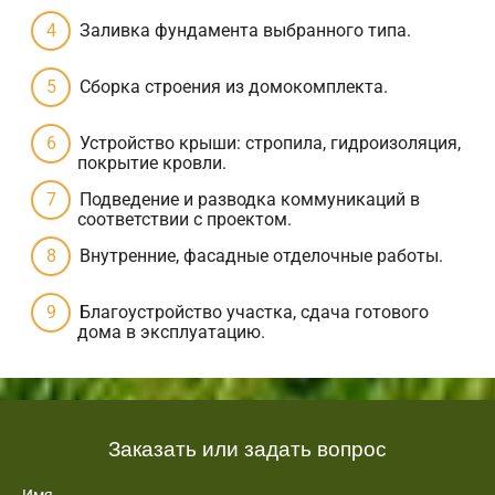
Заливка фундамента выбранного типа.
Сборка строения из домокомплекта.
Устройство крыши: стропила, гидроизоляция,
покрытие кровли.
Подведение и разводка коммуникаций в
соответствии с проектом.
Внутренние, фасадные отделочные работы.
Благоустройство участка, сдача готового
дома в эксплуатацию.
Заказать или задать вопрос
Имя