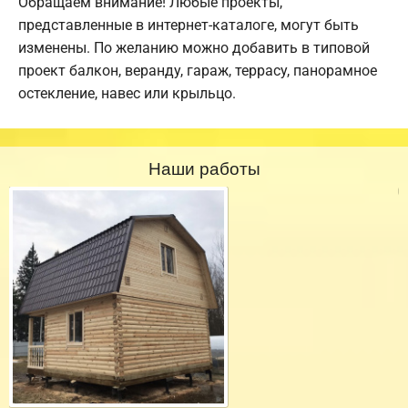
Обращаем внимание! Любые проекты,
представленные в интернет-каталоге, могут быть
изменены. По желанию можно добавить в типовой
проект балкон, веранду, гараж, террасу, панорамное
остекление, навес или крыльцо.
Наши работы