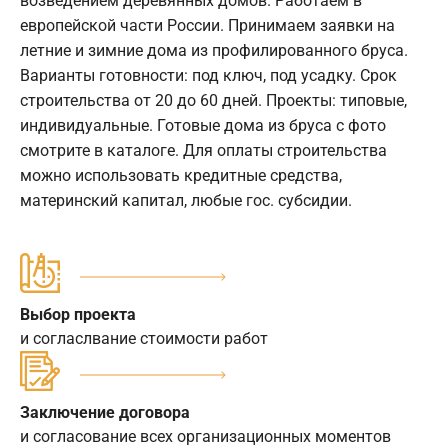
возведением деревянных домов. Работаем в
европейской части России. Принимаем заявки на
летние и зимние дома из профилированного бруса.
Варианты готовности: под ключ, под усадку. Срок
строительства от 20 до 60 дней. Проекты: типовые,
индивидуальные. Готовые дома из бруса с фото
смотрите в каталоге. Для оплаты строительства
можно использовать кредитные средства,
материнский капитал, любые гос. субсидии.
Выбор проекта
и согласлвание стоимости работ
Заключение договора
и согласование всех организационных моментов