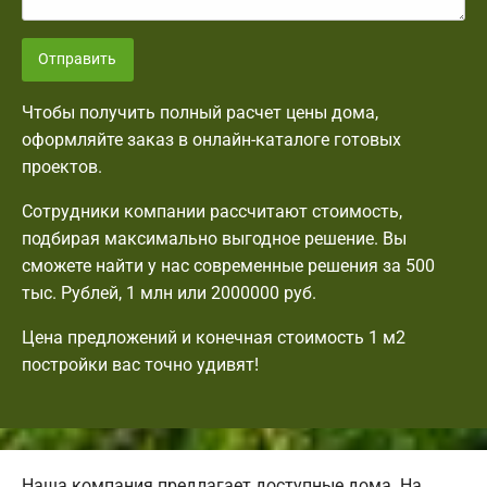
Отправить
Чтобы получить полный расчет цены дома,
оформляйте заказ в онлайн-каталоге готовых
проектов.
Сотрудники компании рассчитают стоимость,
подбирая максимально выгодное решение. Вы
сможете найти у нас современные решения за 500
тыс. Рублей, 1 млн или 2000000 руб.
Цена предложений и конечная стоимость 1 м2
постройки вас точно удивят!
Наша компания предлагает доступные дома. На