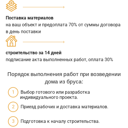
Поставка материалов
на ваш объект и предоплата 70% от суммы договора
в день поставки
строительство за 14 дней
подписание акта выполненных работ, оплата 30%
Порядок выполнения работ при возведении
дома из бруса:
Выбор готового или разработка
индивидуального проекта.
Приезд рабочих и доставка материалов.
Подготовка к началу строительства.