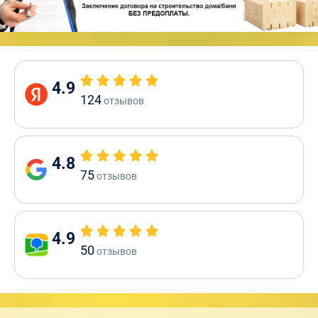
4.9
124
отзывов
4.8
75
отзывов
4.9
50
отзывов