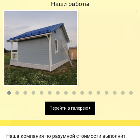
Наши работы
Перейти в галерею
Наша компания по разумной стоимости выполнит