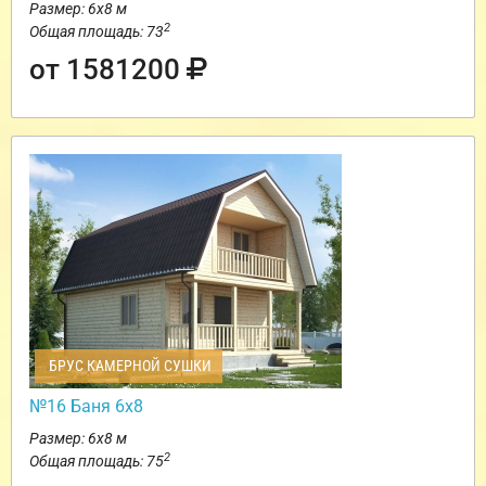
Размер: 6х8 м
2
Общая площадь: 73
от 1581200
БРУС КАМЕРНОЙ СУШКИ
№16 Баня 6х8
Размер: 6х8 м
2
Общая площадь: 75