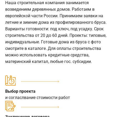
Наша строительная компания занимается
возведением деревянных домов. Работаем в
европейской части России. Принимаем заявки на
летние и зимние дома из профилированного бруса.
Варианты готовности: под ключ, под усадку. Срок
строительства от 20 до 60 дней. Проекты: типовые,
индивидуальные. Готовые дома из бруса с фото
смотрите в каталоге. Для оплаты строительства
можно использовать кредитные средства,
материнский капитал, любые гос. субсидии.
Выбор проекта
и согласлвание стоимости работ
Заключение договора