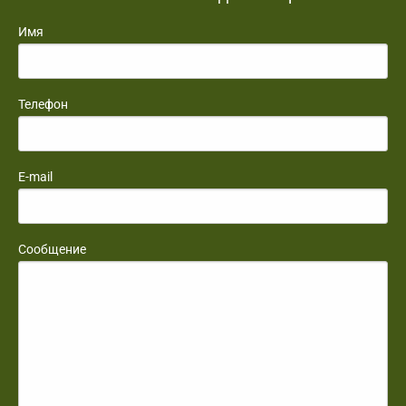
Имя
Телефон
E-mail
Сообщение