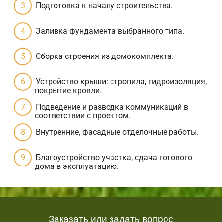
Подготовка к началу строительства.
Заливка фундамента выбранного типа.
Сборка строения из домокомплекта.
Устройство крыши: стропила, гидроизоляция,
покрытие кровли.
Подведение и разводка коммуникаций в
соответствии с проектом.
Внутренние, фасадные отделочные работы.
Благоустройство участка, сдача готового
дома в эксплуатацию.
Заказать или задать вопрос