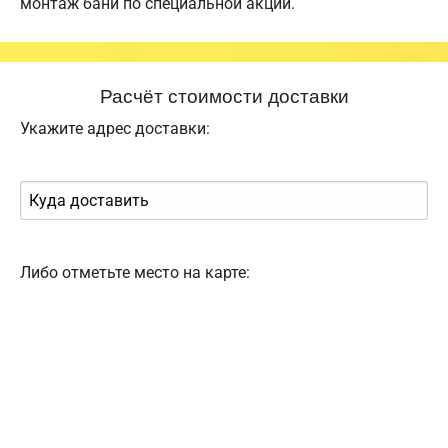
монтаж бани по специальной акции.
Расчёт стоимости доставки
Укажите адрес доставки:
Либо отметьте место на карте: