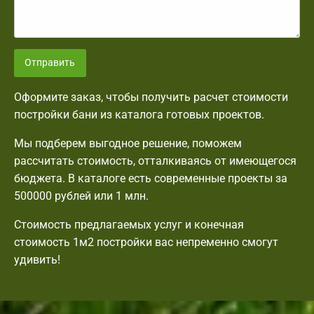
Отправить
Оформите заказ, чтобы получить расчет стоимости
постройки бани из каталога готовых проектов.
Мы подберем выгодное решение, поможем
рассчитать стоимость, отталкиваясь от имеющегося
бюджета. В каталоге есть современные проекты за
500000 рублей или 1 млн.
Стоимость предлагаемых услуг и конечная
стоимость 1м2 постройки вас непременно смогут
удивить!