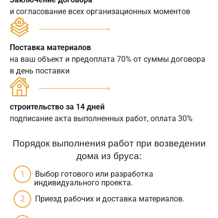
и согласование всех организационных моментов
Поставка материалов
на ваш объект и предоплата 70% от суммы договора
в день поставки
строительство за 14 дней
подписание акта выполненных работ, оплата 30%
Порядок выполнения работ при возведении
дома из бруса:
Выбор готового или разработка
индивидуального проекта.
Приезд рабочих и доставка материалов.