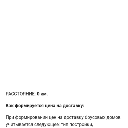
РАССТОЯНИЕ:
0
км.
Как формируется цена на доставку:
При формировании цен на доставку брусовых домов
учитывается следующее: тип постройки,