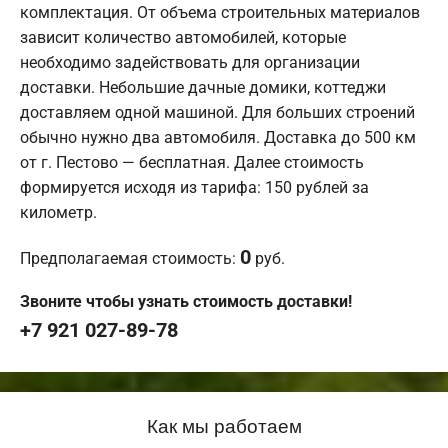
комплектация. От объема строительных материалов
зависит количество автомобилей, которые
необходимо задействовать для организации
доставки. Небольшие дачные домики, коттеджи
доставляем одной машиной. Для больших строений
обычно нужно два автомобиля. Доставка до 500 км
от г. Пестово — бесплатная. Далее стоимость
формируется исходя из тарифа: 150 рублей за
километр.
0
Предполагаемая стоимость:
руб.
Звоните чтобы узнать стоимость доставки!
+7 921 027-89-78
Как мы работаем