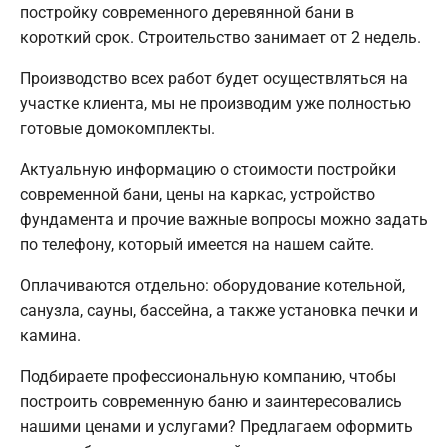
постройку современного деревянной бани в
короткий срок. Строительство занимает от 2 недель.
Производство всех работ будет осуществляться на
участке клиента, мы не производим уже полностью
готовые домокомплекты.
Актуальную информацию о стоимости постройки
современной бани, цены на каркас, устройство
фундамента и прочие важные вопросы можно задать
по телефону, который имеется на нашем сайте.
Оплачиваются отдельно: оборудование котельной,
санузла, сауны, бассейна, а также установка печки и
камина.
Подбираете профессиональную компанию, чтобы
построить современную баню и заинтересовались
нашими ценами и услугами? Предлагаем оформить