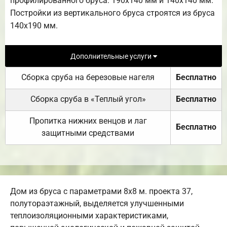
профилированного бруса: 190х140 мм и 140х140 мм.
Постройки из вертикального бруса строятся из бруса
140х190 мм.
Дополнительные услуги
Сборка сруба на березовые нагеля
Бесплатно
Сборка сруба в «Теплый угол»
Бесплатно
Пропитка нижних венцов и лаг
Бесплатно
защитными средствами
Дом из бруса с параметрами 8х8 м. проекта 37,
полутораэтажный, выделяется улучшенными
теплоизоляционными характеристиками,