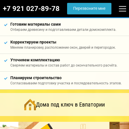
+7 921 027-89-78
Перезвоните мне
Готовим материалы сами
Отбираем древесину и подготавливаем детали домокомплекта.
Корректируем проекты
Меняем планировку, расположение окон, дверей и перегородок.
Уточняем комплектацию
Сверяем материалы и состав работ до окончательного расчёта.
Планируем строительство
Согласовываем подготовку участка и последовательность этапов.
Дома под ключ в Евпатории