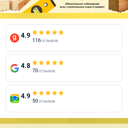
4.9
116
отзывов
4.8
70
отзывов
4.9
50
отзывов