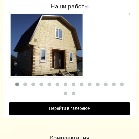
Наши работы
Перейти в галерею
Комплектация