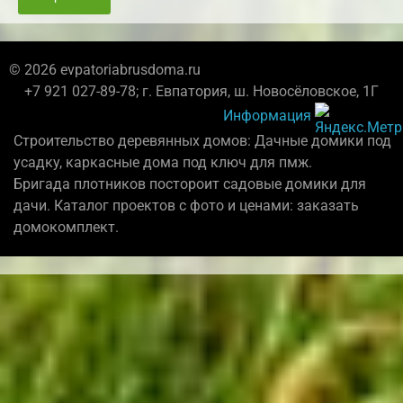
© 2026 evpatoriabrusdoma.ru
+7 921 027-89-78; г. Евпатория, ш. Новосёловское, 1Г
Информация
Строительство деревянных домов: Дачные домики под
усадку, каркасные дома под ключ для пмж.
Бригада плотников постороит садовые домики для
дачи. Каталог проектов с фото и ценами: заказать
домокомплект.