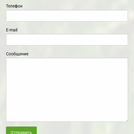
Телефон
E-mail
Сообщение
Отправить