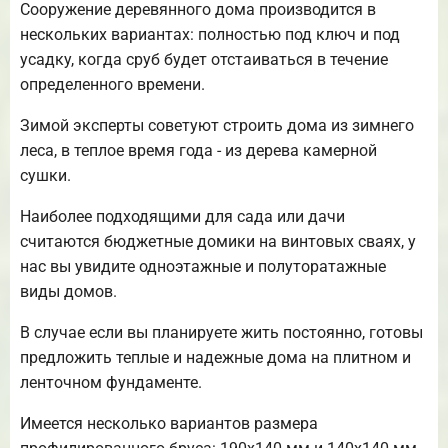
Сооружение деревянного дома производится в
нескольких вариантах: полностью под ключ и под
усадку, когда сруб будет отстаиваться в течение
определенного времени.
Зимой эксперты советуют строить дома из зимнего
леса, в теплое время года - из дерева камерной
сушки.
Наиболее подходящими для сада или дачи
считаются бюджетные домики на винтовых сваях, у
нас вы увидите одноэтажные и полуторатажные
виды домов.
В случае если вы планируете жить постоянно, готовы
предложить теплые и надежные дома на плитном и
ленточном фундаменте.
Имеется несколько вариантов размера