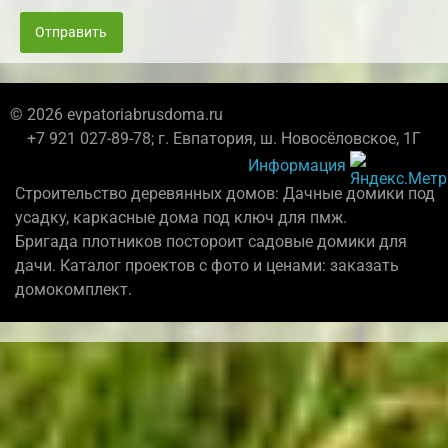
Отправить
© 2026 evpatoriabrusdoma.ru
+7 921 027-89-78; г. Евпатория, ш. Новосёловское, 1Г
Информация
Строительство деревянных домов: Дачные домики под
усадку, каркасные дома под ключ для пмж.
Бригада плотников постороит садовые домики для
дачи. Каталог проектов с фото и ценами: заказать
домокомплект.