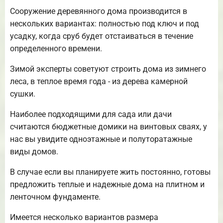
Сооружение деревянного дома производится в
нескольких вариантах: полностью под ключ и под
усадку, когда сруб будет отстаиваться в течение
определенного времени.
Зимой эксперты советуют строить дома из зимнего
леса, в теплое время года - из дерева камерной
сушки.
Наиболее подходящими для сада или дачи
считаются бюджетные домики на винтовых сваях, у
нас вы увидите одноэтажные и полуторатажные
виды домов.
В случае если вы планируете жить постоянно, готовы
предложить теплые и надежные дома на плитном и
ленточном фундаменте.
Имеется несколько вариантов размера