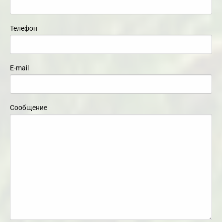
Телефон
E-mail
Сообщение