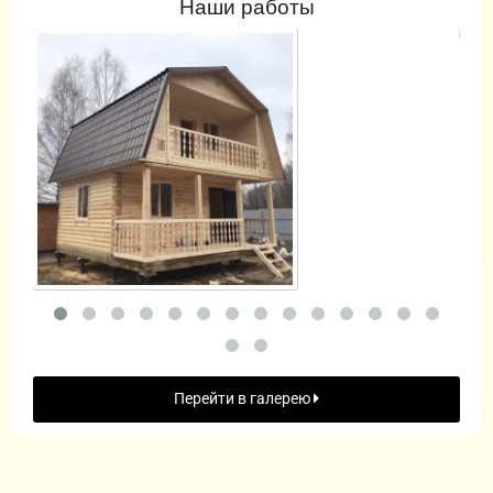
Наши работы
Перейти в галерею