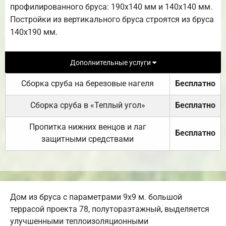
профилированного бруса: 190х140 мм и 140х140 мм.
Постройки из вертикального бруса строятся из бруса
140х190 мм.
Дополнительные услуги
Сборка сруба на березовые нагеля
Бесплатно
Сборка сруба в «Теплый угол»
Бесплатно
Пропитка нижних венцов и лаг
Бесплатно
защитными средствами
Дом из бруса с параметрами 9х9 м. большой
террасой проекта 78, полутораэтажный, выделяется
улучшенными теплоизоляционными