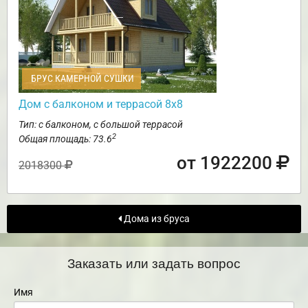
БРУС КАМЕРНОЙ СУШКИ
Дом с балконом и террасой 8х8
Тип: с балконом, с большой террасой
2
Общая площадь: 73.6
от 1922200
2018300
Дома из бруса
Заказать или задать вопрос
Имя