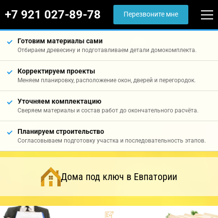
+7 921 027-89-78
Перезвоните мне
Готовим материалы сами
Отбираем древесину и подготавливаем детали домокомплекта.
Корректируем проекты
Меняем планировку, расположение окон, дверей и перегородок.
Уточняем комплектацию
Сверяем материалы и состав работ до окончательного расчёта.
Планируем строительство
Согласовываем подготовку участка и последовательность этапов.
Дома под ключ в Евпатории