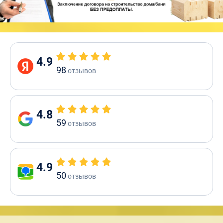
4.9
98
отзывов
4.8
59
отзывов
4.9
50
отзывов