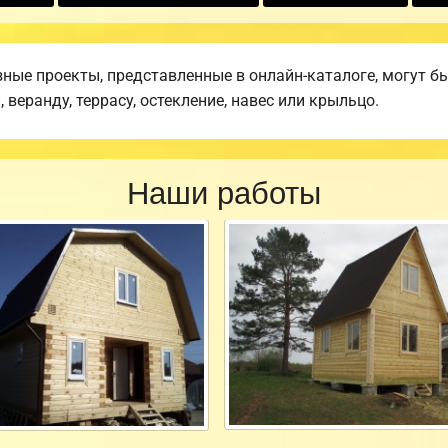
ные проекты, представленные в онлайн-каталоге, могут б
веранду, террасу, остекление, навес или крыльцо.
Наши работы