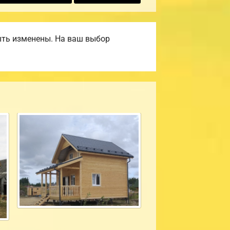
ыть изменены. На ваш выбор