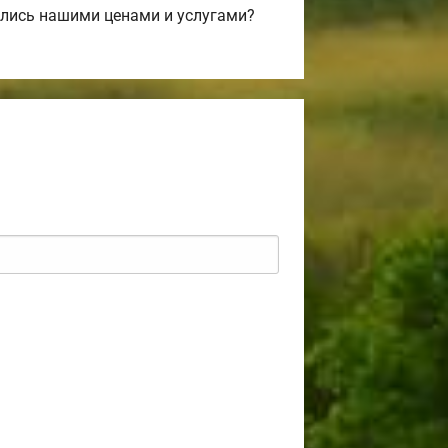
лись нашими ценами и услугами?