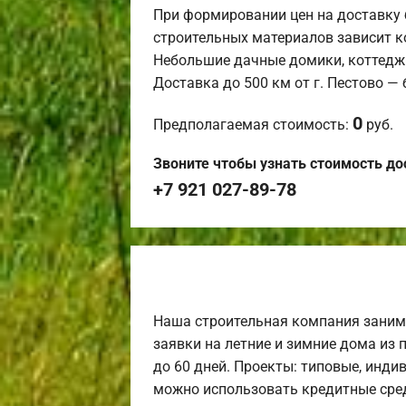
При формировании цен на доставку 
строительных материалов зависит к
Небольшие дачные домики, коттедж
Доставка до 500 км от г. Пестово —
0
Предполагаемая стоимость:
руб.
Звоните чтобы узнать стоимость до
+7 921 027-89-78
Наша строительная компания заним
заявки на летние и зимние дома из 
до 60 дней. Проекты: типовые, инди
можно использовать кредитные сред