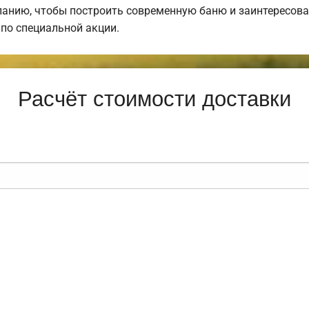
анию, чтобы построить современную баню и заинтересова
по специальной акции.
Расчёт стоимости доставки