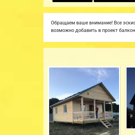
Обращаем ваше внимание! Все эскиз
возможно добавить в проект балкон, 