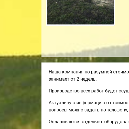
Наша компания по разумной стоимос
занимает от 2 недель.
Производство всех работ будет осу
Актуальную информацию о стоимости
вопросы можно задать по телефону,
Оплачиваются отдельно: оборудовани