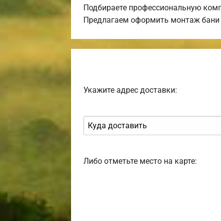
Подбираете профессиональную комп
Предлагаем оформить монтаж бани 
Укажите адрес доставки:
Либо отметьте место на карте: