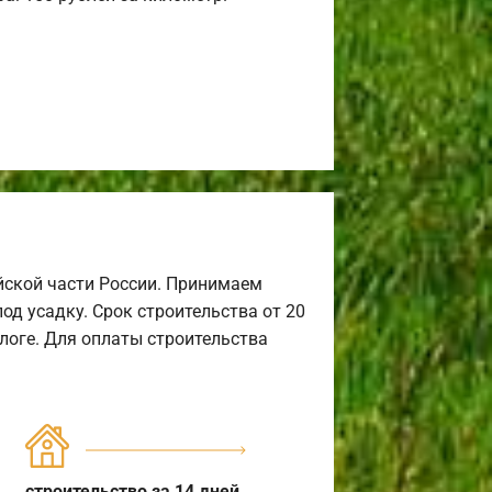
йской части России. Принимаем
од усадку. Срок строительства от 20
алоге. Для оплаты строительства
строительство за 14 дней