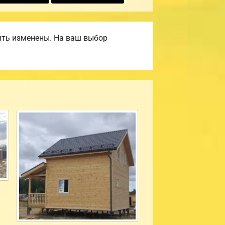
ыть изменены. На ваш выбор