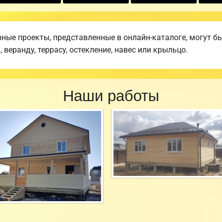
ные проекты, представленные в онлайн-каталоге, могут б
веранду, террасу, остекление, навес или крыльцо.
Наши работы