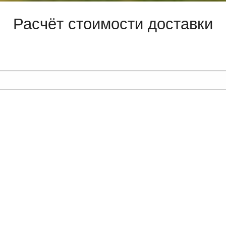
Расчёт стоимости доставки