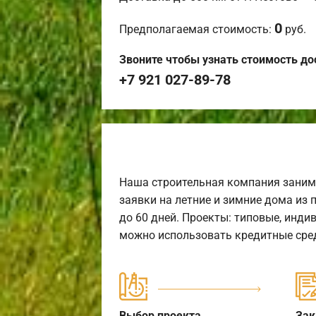
0
Предполагаемая стоимость:
руб.
Звоните чтобы узнать стоимость до
+7 921 027-89-78
Наша строительная компания заним
заявки на летние и зимние дома из 
до 60 дней. Проекты: типовые, инди
можно использовать кредитные сред
Выбор проекта
Зак