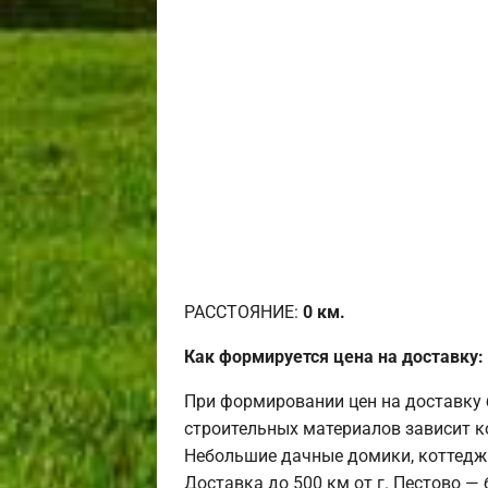
РАССТОЯНИЕ:
0
км.
Как формируется цена на доставку:
При формировании цен на доставку 
строительных материалов зависит к
Небольшие дачные домики, коттедж
Доставка до 500 км от г. Пестово —