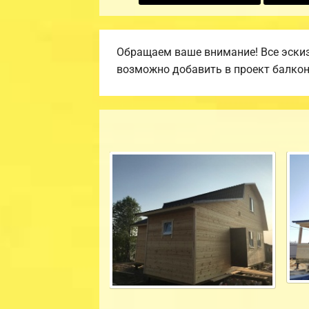
Обращаем ваше внимание! Все эскиз
возможно добавить в проект балкон, 