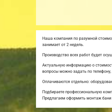
Наша компания по разумной стоимос
занимает от 2 недель.
Производство всех работ будет осу
Актуальную информацию о стоимости
вопросы можно задать по телефону,
Оплачиваются отдельно: оборудовани
Подбираете профессиональную комп
Предлагаем оформить монтаж бани 