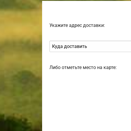
Укажите адрес доставки:
Либо отметьте место на карте: