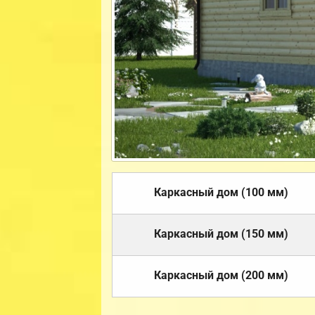
Каркасный дом (100 мм)
Каркасный дом (150 мм)
Каркасный дом (200 мм)