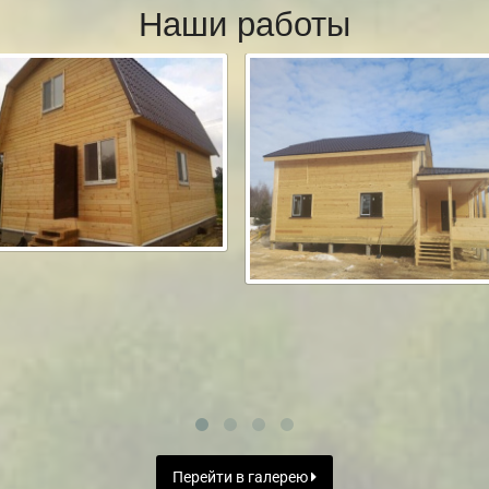
Наши работы
Перейти в галерею