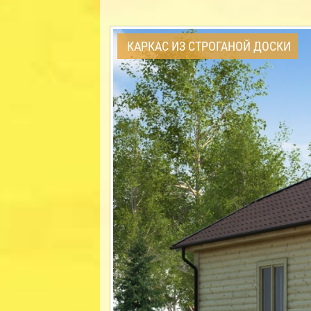
КАРКАС ИЗ СТРОГАНОЙ ДОСКИ