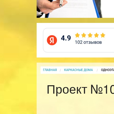
4.9
102
отзывов
ГЛАВНАЯ
КАРКАСНЫЕ ДОМА
CURRENT
ОДНОЭТ
Проект №10