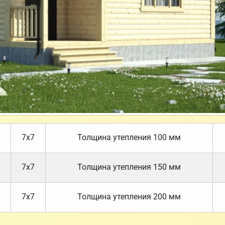
7х7
Толщина утепления 100 мм
7х7
Толщина утепления 150 мм
7х7
Толщина утепления 200 мм