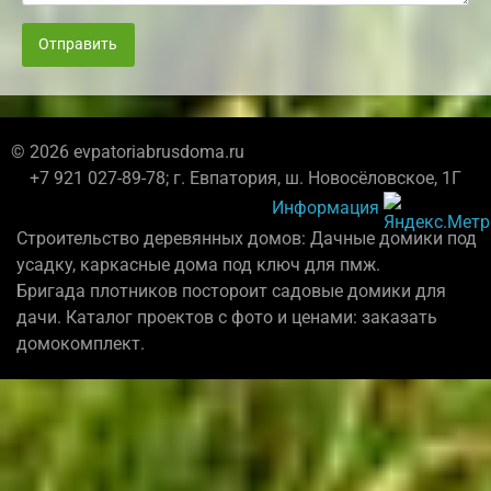
Отправить
© 2026 evpatoriabrusdoma.ru
+7 921 027-89-78; г. Евпатория, ш. Новосёловское, 1Г
Информация
Строительство деревянных домов: Дачные домики под
усадку, каркасные дома под ключ для пмж.
Бригада плотников постороит садовые домики для
дачи. Каталог проектов с фото и ценами: заказать
домокомплект.