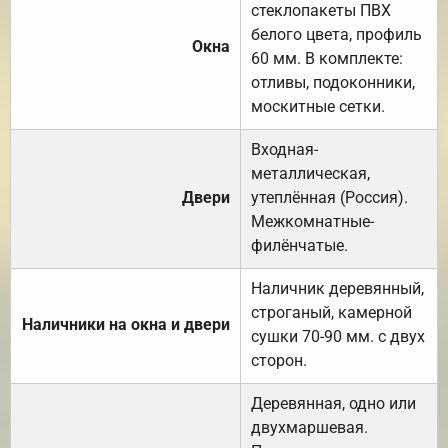
стеклопакеты ПВХ
белого цвета, профиль
Окна
60 мм. В комплекте:
отливы, подоконники,
москитные сетки.
Входная-
металлическая,
Двери
утеплённая (Россия).
Межкомнатные-
филёнчатые.
Наличник деревянный,
строганый, камерной
Наличники на окна и двери
сушки 70-90 мм. с двух
сторон.
Деревянная, одно или
двухмаршевая.