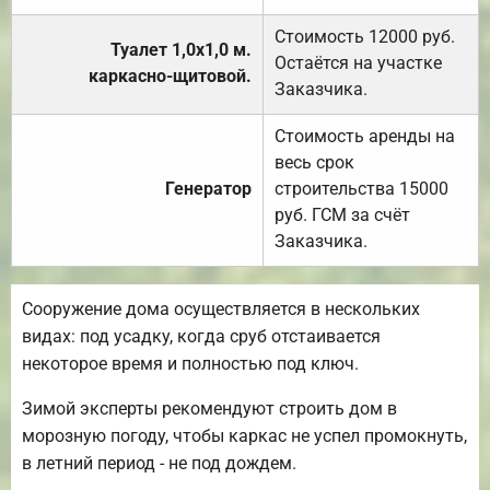
Стоимость 12000 руб.
Туалет 1,0х1,0 м.
Остаётся на участке
каркасно-щитовой.
Заказчика.
Стоимость аренды на
весь срок
Генератор
строительства 15000
руб. ГСМ за счёт
Заказчика.
Сооружение дома осуществляется в нескольких
видах: под усадку, когда сруб отстаивается
некоторое время и полностью под ключ.
Зимой эксперты рекомендуют строить дом в
морозную погоду, чтобы каркас не успел промокнуть,
в летний период - не под дождем.