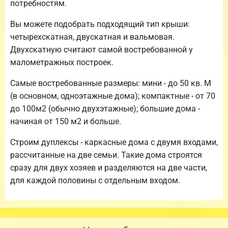
потребностям.
Вы можете подобрать подходящий тип крыши:
четырехскатная, двускатная и вальмовая.
Двухскатную считают самой востребованной у
малометражных построек.
Самые востребованные размеры: мини - до 50 кв. М
(в основном, одноэтажные дома); компактные - от 70
до 100м2 (обычно двухэтажные); большие дома -
начиная от 150 м2 и больше.
Строим дуплексы - каркасные дома с двумя входами,
рассчитанные на две семьи. Такие дома строятся
сразу для двух хозяев и разделяются на две части,
для каждой половины с отдельным входом.