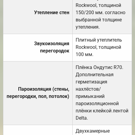
Rockwool, толщиной
Утепление стен
150/200 мм. согласно
выбранной толщине
утепления.
Плитный утеплитель
Звукоизоляция
Rockwool, толщиной
перегородок
100 мм.
Плёнка Ондутис R70.
Дополнительная
герметизация
Пароизоляция (стены,
нахлёстов/
перегородки, пол, потолок)
примыканий
пароизоляционной
плёнки клейкой лентой
Delta.
Двухкамерные