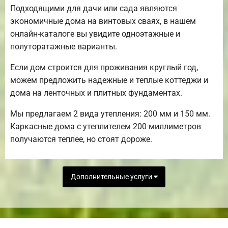
Подходящими для дачи или сада являются
экономичные дома на винтовых сваях, в нашем
онлайн-каталоге вы увидите одноэтажные и
полуторатажные варианты.
Если дом строится для проживания круглый год,
можем предложить надежные и теплые коттеджи и
дома на ленточных и плитных фундаментах.
Мы предлагаем 2 вида утепления: 200 мм и 150 мм.
Каркасные дома с утеплителем 200 миллиметров
получаются теплее, но стоят дороже.
Дополнительные услуги