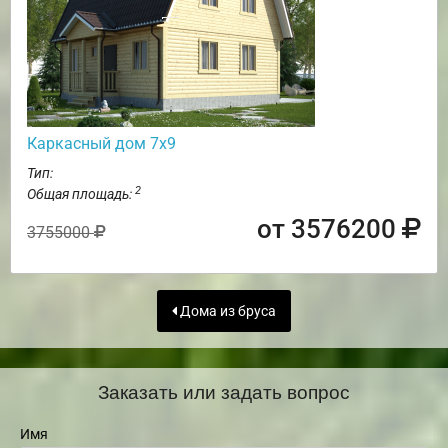
Каркасный дом 7х9
Тип:
2
Общая площадь:
от 3576200
3755000
Дома из бруса
Заказать или задать вопрос
Имя