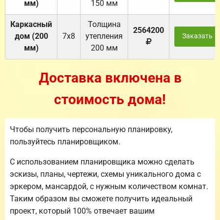
мм)
150 мм
Каркасный
Толщина
2564200
дом (200
7х8
утепления
Заказать
мм)
200 мм
Доставка включена в
стоимость дома!
Чтобы получить персональную планировку,
пользуйтесь планировщиком.
С использованием планировщика можно сделать
эскизы, планы, чертежи, схемы уникального дома с
эркером, мансардой, с нужным количеством комнат.
Таким образом вы сможете получить идеальный
проект, который 100% отвечает вашим