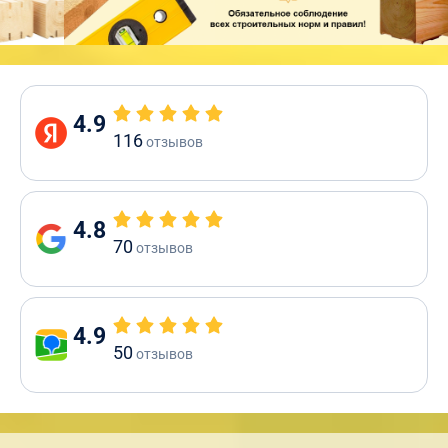
4.9
116
отзывов
4.8
70
отзывов
4.9
50
отзывов