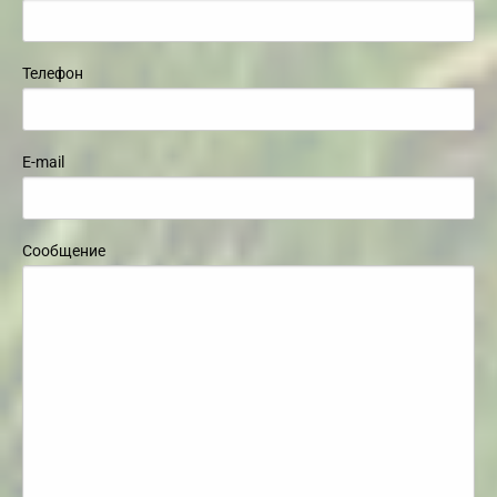
Телефон
E-mail
Сообщение