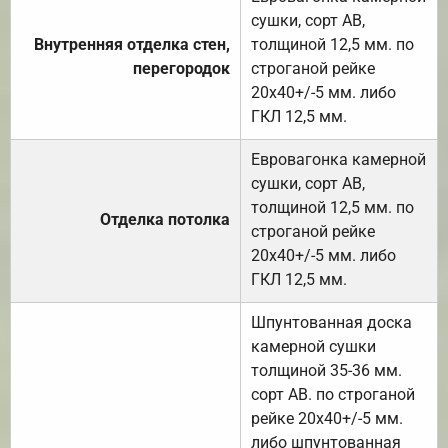
сушки, сорт АВ,
Внутренняя отделка стен,
толщиной 12,5 мм. по
перегородок
строганой рейке
20х40+/-5 мм. либо
ГКЛ 12,5 мм.
Евровагонка камерной
сушки, сорт АВ,
толщиной 12,5 мм. по
Отделка потолка
строганой рейке
20х40+/-5 мм. либо
ГКЛ 12,5 мм.
Шпунтованная доска
камерной сушки
толщиной 35-36 мм.
сорт АВ. по строганой
рейке 20х40+/-5 мм.
либо шпунтованная