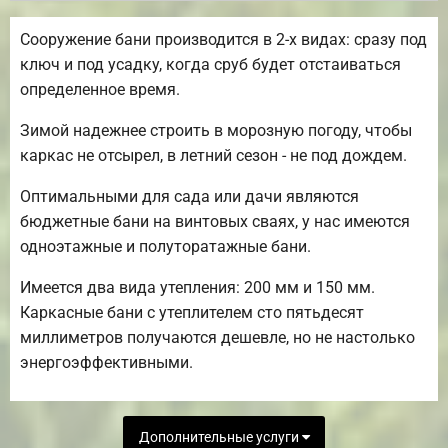
Сооружение бани производится в 2-х видах: сразу под
ключ и под усадку, когда сруб будет отстаиваться
определенное время.
Зимой надежнее строить в морозную погоду, чтобы
каркас не отсырел, в летний сезон - не под дождем.
Оптимальными для сада или дачи являются
бюджетные бани на винтовых сваях, у нас имеются
одноэтажные и полуторатажные бани.
Имеется два вида утепления: 200 мм и 150 мм.
Каркасные бани с утеплителем сто пятьдесят
миллиметров получаются дешевле, но не настолько
энергоэффективными.
Дополнительные услуги