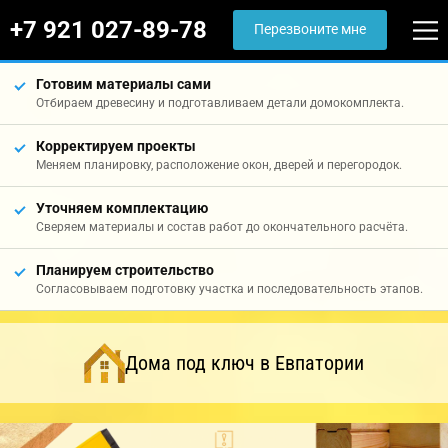
+7 921 027-89-78
Перезвоните мне
Готовим материалы сами
Отбираем древесину и подготавливаем детали домокомплекта.
Корректируем проекты
Меняем планировку, расположение окон, дверей и перегородок.
Уточняем комплектацию
Сверяем материалы и состав работ до окончательного расчёта.
Планируем строительство
Согласовываем подготовку участка и последовательность этапов.
Дома под ключ в Евпатории