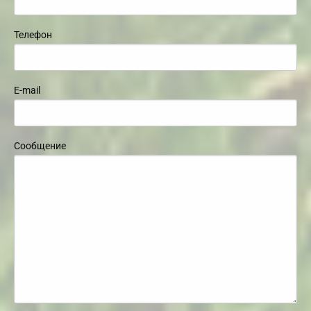
Телефон
E-mail
Сообщение