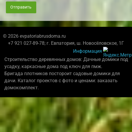
Отправить
© 2026 evpatoriabrusdoma.ru
+7 921 027-89-78; г. Евпатория, ш. Новосёловское, 1Г
Информация
Строительство деревянных домов: Дачные домики под
усадку, каркасные дома под ключ для пмж.
Бригада плотников постороит садовые домики для
дачи. Каталог проектов с фото и ценами: заказать
домокомплект.