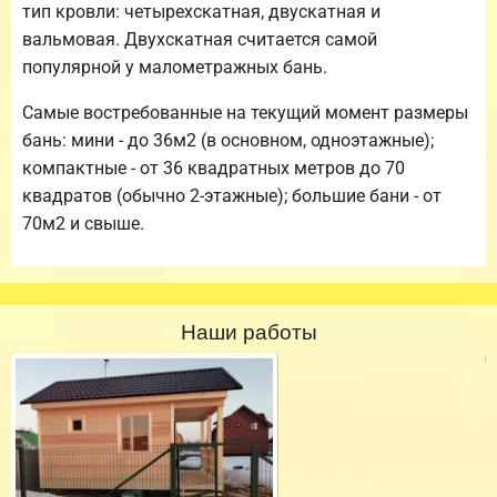
тип кровли: четырехскатная, двускатная и
вальмовая. Двухскатная считается самой
популярной у малометражных бань.
Самые востребованные на текущий момент размеры
бань: мини - до 36м2 (в основном, одноэтажные);
компактные - от 36 квадратных метров до 70
квадратов (обычно 2-этажные); большие бани - от
70м2 и свыше.
Наши работы