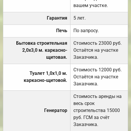
вашем участке.
Гарантия
5 лет.
Печь
По запросу.
Бытовка строительная
Стоимость 23000 руб.
2,0х3,0 м. каркасно-
Остаётся на участке
щитовая.
Заказчика.
Стоимость 12000 руб.
Туалет 1,0х1,0 м.
Остаётся на участке
каркасно-щитовой.
Заказчика.
Стоимость аренды на
весь срок
Генератор
строительства 15000
руб. ГСМ за счёт
Заказчика.