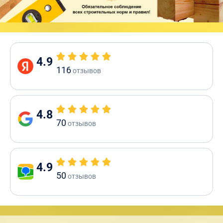
4.9
116
отзывов
4.8
70
отзывов
4.9
50
отзывов