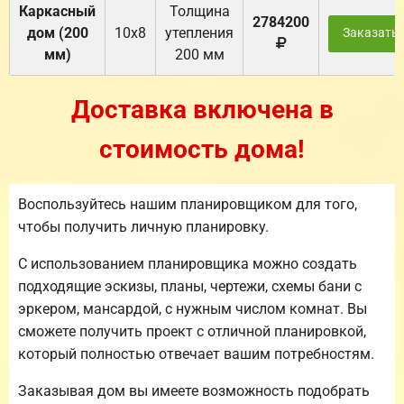
Каркасный
Толщина
2784200
дом (200
10х8
утепления
Заказать
мм)
200 мм
Доставка включена в
стоимость дома!
Воспользуйтесь нашим планировщиком для того,
чтобы получить личную планировку.
С использованием планировщика можно создать
подходящие эскизы, планы, чертежи, схемы бани с
эркером, мансардой, с нужным числом комнат. Вы
сможете получить проект с отличной планировкой,
который полностью отвечает вашим потребностям.
Заказывая дом вы имеете возможность подобрать