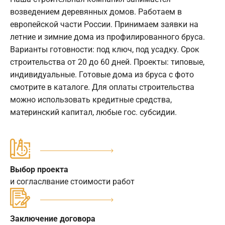
возведением деревянных домов. Работаем в
европейской части России. Принимаем заявки на
летние и зимние дома из профилированного бруса.
Варианты готовности: под ключ, под усадку. Срок
строительства от 20 до 60 дней. Проекты: типовые,
индивидуальные. Готовые дома из бруса с фото
смотрите в каталоге. Для оплаты строительства
можно использовать кредитные средства,
материнский капитал, любые гос. субсидии.
Выбор проекта
и согласлвание стоимости работ
Заключение договора