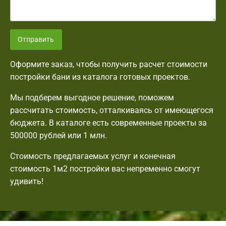
Отправить
Оформите заказ, чтобы получить расчет стоимости
постройки бани из каталога готовых проектов.
Мы подберем выгодное решение, поможем
рассчитать стоимость, отталкиваясь от имеющегося
бюджета. В каталоге есть современные проекты за
500000 рублей или 1 млн.
Стоимость предлагаемых услуг и конечная
стоимость 1м2 постройки вас непременно смогут
удивить!