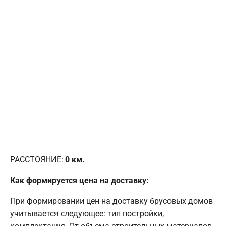
РАССТОЯНИЕ:
0
км.
Как формируется цена на доставку:
При формировании цен на доставку брусовых домов
учитывается следующее: тип постройки,