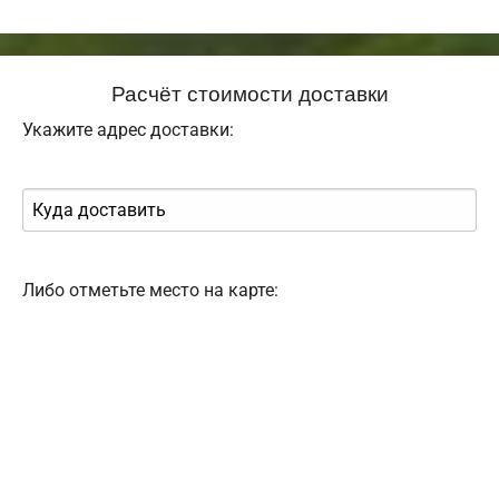
Расчёт стоимости доставки
Укажите адрес доставки:
Либо отметьте место на карте: