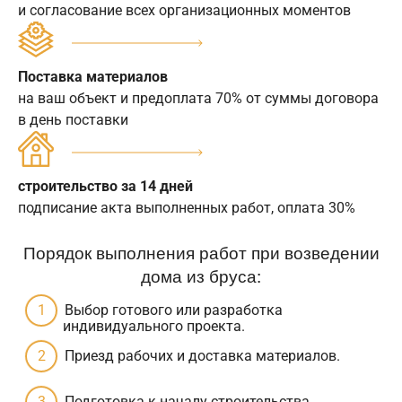
и согласование всех организационных моментов
Поставка материалов
на ваш объект и предоплата 70% от суммы договора
в день поставки
строительство за 14 дней
подписание акта выполненных работ, оплата 30%
Порядок выполнения работ при возведении
дома из бруса:
Выбор готового или разработка
индивидуального проекта.
Приезд рабочих и доставка материалов.
Подготовка к началу строительства.