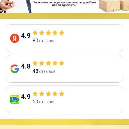
4.9
80
отзывов
4.8
48
отзывов
4.9
50
отзывов