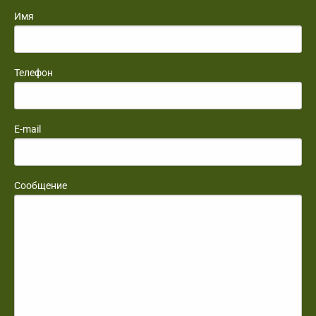
Имя
Телефон
E-mail
Сообщение