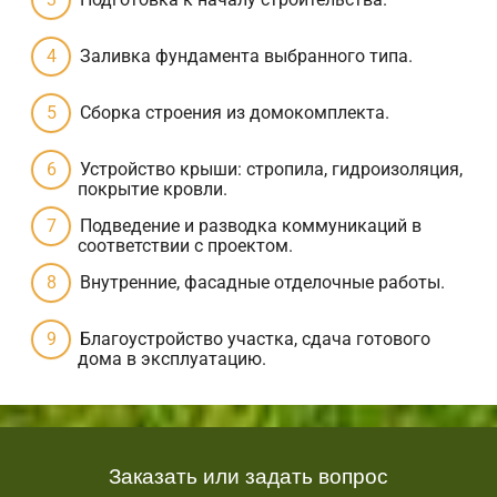
Заливка фундамента выбранного типа.
Сборка строения из домокомплекта.
Устройство крыши: стропила, гидроизоляция,
покрытие кровли.
Подведение и разводка коммуникаций в
соответствии с проектом.
Внутренние, фасадные отделочные работы.
Благоустройство участка, сдача готового
дома в эксплуатацию.
Заказать или задать вопрос