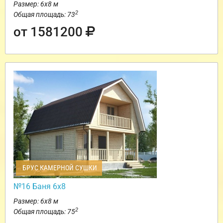
Размер: 6х8 м
2
Общая площадь: 73
от 1581200
БРУС КАМЕРНОЙ СУШКИ
№16 Баня 6х8
Размер: 6х8 м
2
Общая площадь: 75