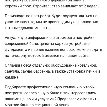
постройку современного деревянной бани в
короткий срок. Строительство занимает от 2 недель.
Производство всех работ будет осуществляться на
участке клиента, мы не производим уже полностью
готовые домокомплекты.
Актуальную информацию о стоимости постройки
современной бани, цены на каркас, устройство
фундамента и прочие важные вопросы можно задать
по телефону, который имеется на нашем сайте.
Оплачиваются отдельно: оборудование котельной,
санузла, сауны, бассейна, а также установка печки и
камина.
Подбираете профессиональную компанию, чтобы
построить современную баню и заинтересовались
нашими ценами и услугами? Предлагаем оформить
монтаж бани по специальной акции.