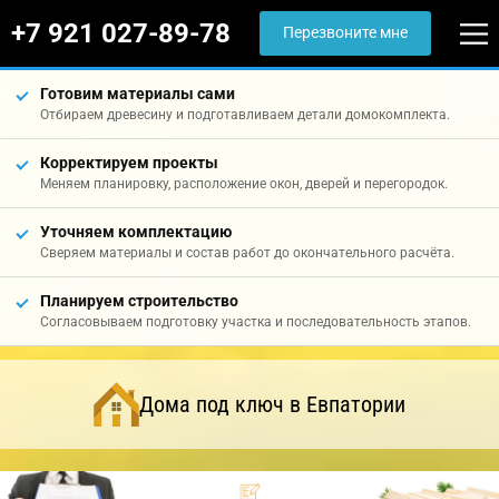
+7 921 027-89-78
Перезвоните мне
Готовим материалы сами
Отбираем древесину и подготавливаем детали домокомплекта.
Корректируем проекты
Меняем планировку, расположение окон, дверей и перегородок.
Уточняем комплектацию
Сверяем материалы и состав работ до окончательного расчёта.
Планируем строительство
Согласовываем подготовку участка и последовательность этапов.
Дома под ключ в Евпатории