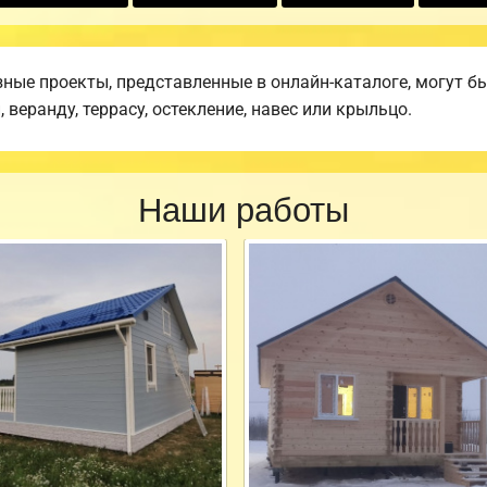
ные проекты, представленные в онлайн-каталоге, могут б
веранду, террасу, остекление, навес или крыльцо.
Наши работы