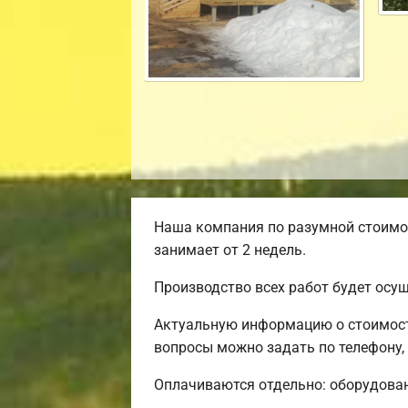
Наша компания по разумной стоимос
занимает от 2 недель.
Производство всех работ будет осу
Актуальную информацию о стоимости
вопросы можно задать по телефону,
Оплачиваются отдельно: оборудовани