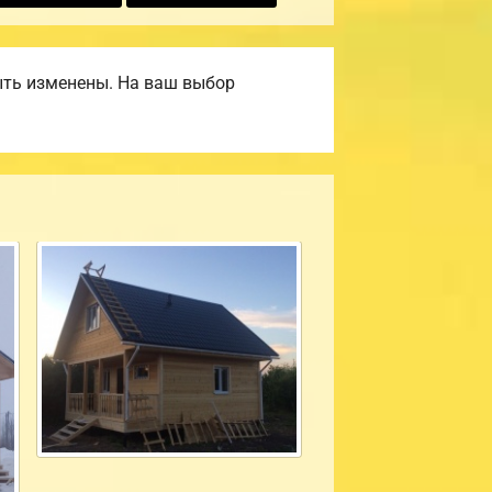
ыть изменены. На ваш выбор