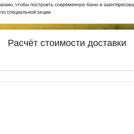
анию, чтобы построить современную баню и заинтересова
по специальной акции.
Расчёт стоимости доставки