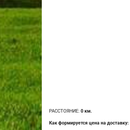
РАССТОЯНИЕ:
0
км.
Как формируется цена на доставку: