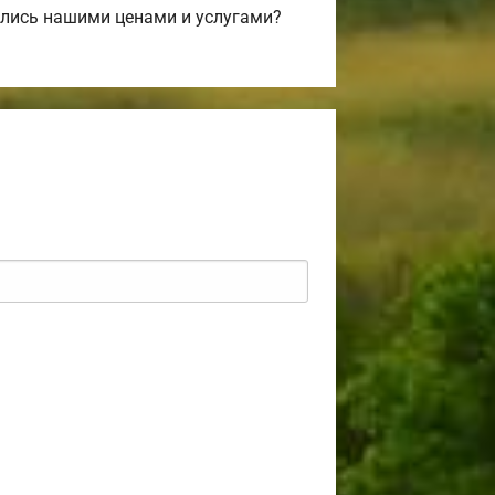
лись нашими ценами и услугами?