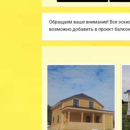
Обращаем ваше внимание! Все эскиз
возможно добавить в проект балкон, 