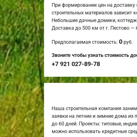
При формировании цен на доставку 
строительных материалов зависит к
Небольшие дачные домики, коттедж
Доставка до 500 км от г. Пестово —
0
Предполагаемая стоимость:
руб.
Звоните чтобы узнать стоимость до
+7 921 027-89-78
Наша строительная компания заним
заявки на летние и зимние дома из 
до 60 дней. Проекты: типовые, инди
можно использовать кредитные сред