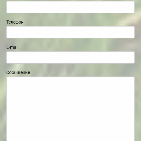
Телефон
E-mail
Сообщение