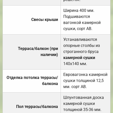
Ширина 400 мм.
Подшиваются
Свесы крыши
вагонкой камерной
сушки, сорт АВ.
Устанавливаются
опорные столбы из
Терраса/балкон (при
строганного бруса
наличии)
камерной сушки
140х140 мм.
Евровагонка камерной
Отделка потолка террасы/
сушки толщиной 12,5
балкона
мм. сорт АВ.
Шпунтованная доска
камерной сушки
Пол террасы/балкона
толщиной 35-36 мм.