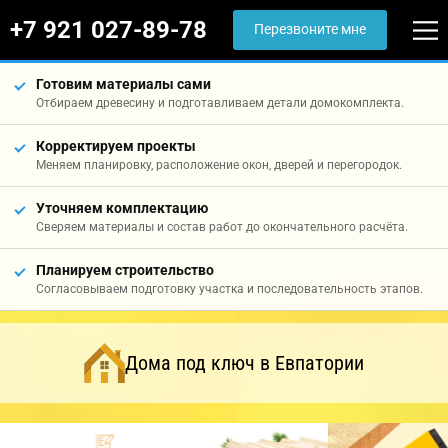
+7 921 027-89-78
Перезвоните мне
Готовим материалы сами
Отбираем древесину и подготавливаем детали домокомплекта.
Корректируем проекты
Меняем планировку, расположение окон, дверей и перегородок.
Уточняем комплектацию
Сверяем материалы и состав работ до окончательного расчёта.
Планируем строительство
Согласовываем подготовку участка и последовательность этапов.
Дома под ключ в Евпатории