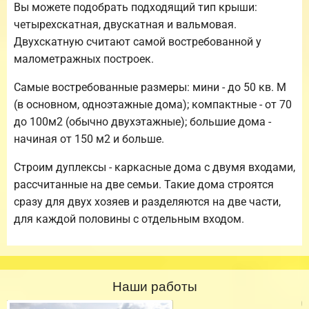
Вы можете подобрать подходящий тип крыши:
четырехскатная, двускатная и вальмовая.
Двухскатную считают самой востребованной у
малометражных построек.
Самые востребованные размеры: мини - до 50 кв. М
(в основном, одноэтажные дома); компактные - от 70
до 100м2 (обычно двухэтажные); большие дома -
начиная от 150 м2 и больше.
Строим дуплексы - каркасные дома с двумя входами,
рассчитанные на две семьи. Такие дома строятся
сразу для двух хозяев и разделяются на две части,
для каждой половины с отдельным входом.
Наши работы