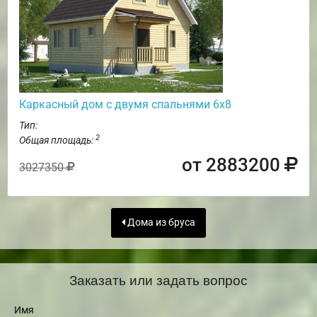
Каркасный дом с двумя спальнями 6х8
Тип:
2
Общая площадь:
от 2883200
3027350
Дома из бруса
Заказать или задать вопрос
Имя