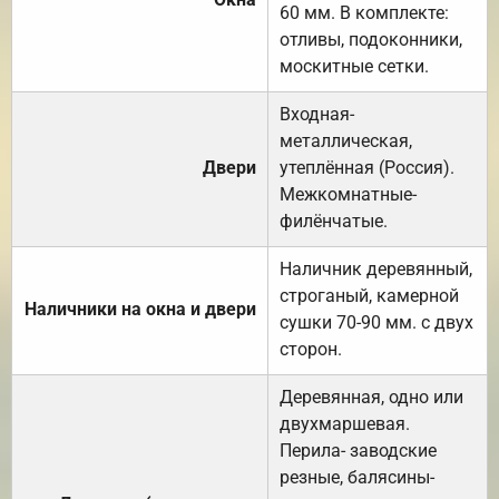
60 мм. В комплекте:
отливы, подоконники,
москитные сетки.
Входная-
металлическая,
Двери
утеплённая (Россия).
Межкомнатные-
филёнчатые.
Наличник деревянный,
строганый, камерной
Наличники на окна и двери
сушки 70-90 мм. с двух
сторон.
Деревянная, одно или
двухмаршевая.
Перила- заводские
резные, балясины-