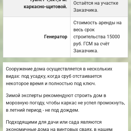
Остаётся на участке
каркасно-щитовой.
Заказчика.
Стоимость аренды на
весь срок
Генератор
строительства 15000
руб. ГСМ за счёт
Заказчика.
Сооружение дома осуществляется в нескольких
видах: под усадку, когда сруб отстаивается
некоторое время и полностью под ключ.
Зимой эксперты рекомендуют строить дом в
морозную погоду, чтобы каркас не успел промокнуть,
в летний период - не под дождем.
Подходящими для дачи или сада являются
экономичные дома на винтовых сваях, в нашем