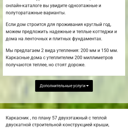
онлайн-каталоге вы увидите одноэтажные и
полуторатажные варианты.
Если дом строится для проживания круглый год,
можем предложить надежные и теплые коттеджи и
дома на ленточных и плитных фундаментах.
Мы предлагаем 2 вида утепления: 200 мм и 150 мм.
Каркасные дома с утеплителем 200 миллиметров
получаются теплее, но стоят дороже.
Дополнительные услуги
Каркасник , по плану 57 двухэтажный с теплой
двускатной строительной конструкцией крыши,