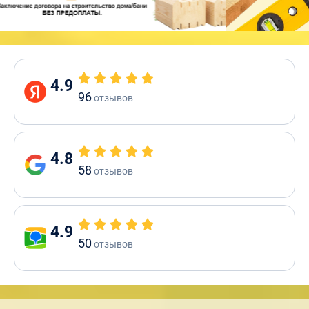
4.9
96
отзывов
4.8
58
отзывов
4.9
50
отзывов