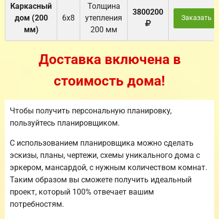
Каркасный
Толщина
3800200
дом (200
6х8
утепления
Заказать
мм)
200 мм
Доставка включена в
стоимость дома!
Чтобы получить персональную планировку,
пользуйтесь планировщиком.
С использованием планировщика можно сделать
эскизы, планы, чертежи, схемы уникального дома с
эркером, мансардой, с нужным количеством комнат.
Таким образом вы сможете получить идеальный
проект, который 100% отвечает вашим
потребностям.