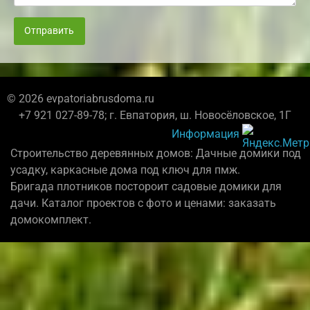
Отправить
© 2026 evpatoriabrusdoma.ru
+7 921 027-89-78; г. Евпатория, ш. Новосёловское, 1Г
Информация
Строительство деревянных домов: Дачные домики под
усадку, каркасные дома под ключ для пмж.
Бригада плотников постороит садовые домики для
дачи. Каталог проектов с фото и ценами: заказать
домокомплект.