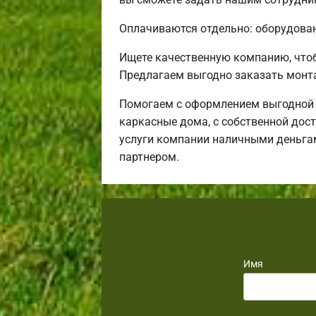
Оплачиваются отдельно: оборудовани
Ищете качественную компанию, что
Предлагаем выгодно заказать монт
Помогаем с оформлением выгодной и
каркасные дома, с собственной дост
услуги компании наличными деньгам
партнером.
Имя