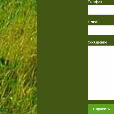
Телефон
E-mail
Сообщение
Отправить