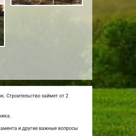
к. Строительство займет от 2
чика.
дамента и другие важные вопросы