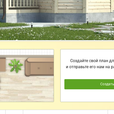
Создайте свой план дл
и отправьте его нам на р
Создат