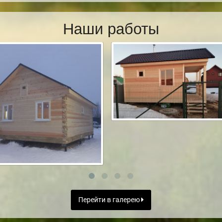
Наши работы
Перейти в галерею