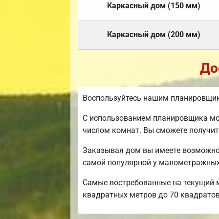
Каркасный дом (150 мм)
Каркасный дом (200 мм)
До
Воспользуйтесь нашим планировщико
С использованием планировщика мож
числом комнат. Вы сможете получит
Заказывая дом вы имеете возможнос
самой популярной у малометражных
Самые востребованные на текущий мо
квадратных метров до 70 квадратов 