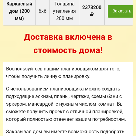
Каркасный
Толщина
2373200
дом (200
6х6
утепления
Заказать
мм)
200 мм
Доставка включена в
стоимость дома!
Воспользуйтесь нашим планировщиком для того,
чтобы получить личную планировку.
С использованием планировщика можно создать
подходящие эскизы, планы, чертежи, схемы бани с
эркером, мансардой, с нужным числом комнат. Вы
сможете получить проект с отличной планировкой,
который полностью отвечает вашим потребностям.
Заказывая дом вы имеете возможность подобрать