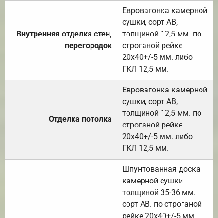
Евровагонка камерной
сушки, сорт АВ,
Внутренняя отделка стен,
толщиной 12,5 мм. по
перегородок
строганой рейке
20х40+/-5 мм. либо
ГКЛ 12,5 мм.
Евровагонка камерной
сушки, сорт АВ,
толщиной 12,5 мм. по
Отделка потолка
строганой рейке
20х40+/-5 мм. либо
ГКЛ 12,5 мм.
Шпунтованная доска
камерной сушки
толщиной 35-36 мм.
сорт АВ. по строганой
рейке 20х40+/-5 мм.