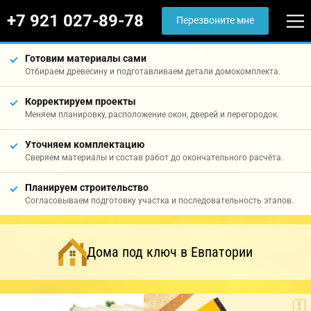
+7 921 027-89-78
Перезвоните мне
Готовим материалы сами
Отбираем древесину и подготавливаем детали домокомплекта.
Корректируем проекты
Меняем планировку, расположение окон, дверей и перегородок.
Уточняем комплектацию
Сверяем материалы и состав работ до окончательного расчёта.
Планируем строительство
Согласовываем подготовку участка и последовательность этапов.
Дома под ключ в Евпатории