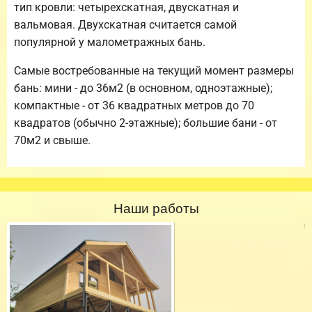
тип кровли: четырехскатная, двускатная и
вальмовая. Двухскатная считается самой
популярной у малометражных бань.
Самые востребованные на текущий момент размеры
бань: мини - до 36м2 (в основном, одноэтажные);
компактные - от 36 квадратных метров до 70
квадратов (обычно 2-этажные); большие бани - от
70м2 и свыше.
Наши работы