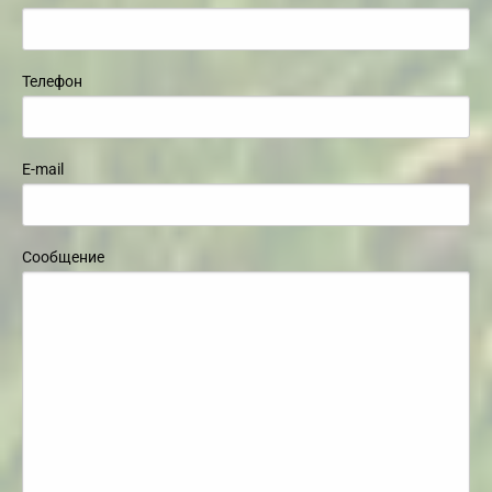
Телефон
E-mail
Сообщение