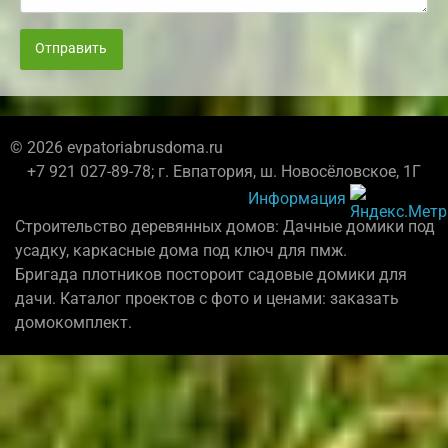
Отправить
© 2026 evpatoriabrusdoma.ru
+7 921 027-89-78; г. Евпатория, ш. Новосёловское, 1Г
Информация
Строительство деревянных домов: Дачные домики под
усадку, каркасные дома под ключ для пмж.
Бригада плотников постороит садовые домики для
дачи. Каталог проектов с фото и ценами: заказать
домокомплект.