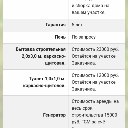
и сборка дома на
вашем участке.
Гарантия
5 лет.
Печь
По запросу.
Бытовка строительная
Стоимость 23000 руб.
2,0х3,0 м. каркасно-
Остаётся на участке
щитовая.
Заказчика.
Стоимость 12000 руб.
Туалет 1,0х1,0 м.
Остаётся на участке
каркасно-щитовой.
Заказчика.
Стоимость аренды на
весь срок
Генератор
строительства 15000
руб. ГСМ за счёт