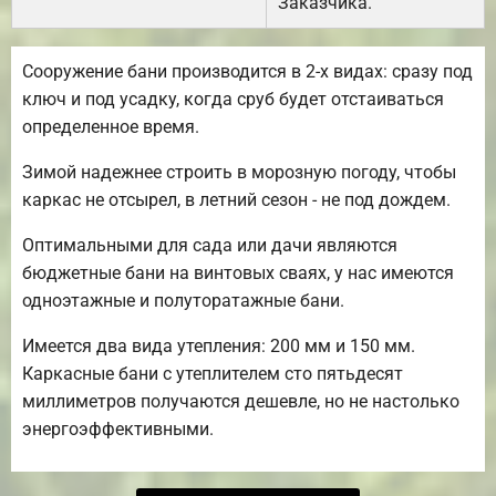
Заказчика.
Сооружение бани производится в 2-х видах: сразу под
ключ и под усадку, когда сруб будет отстаиваться
определенное время.
Зимой надежнее строить в морозную погоду, чтобы
каркас не отсырел, в летний сезон - не под дождем.
Оптимальными для сада или дачи являются
бюджетные бани на винтовых сваях, у нас имеются
одноэтажные и полуторатажные бани.
Имеется два вида утепления: 200 мм и 150 мм.
Каркасные бани с утеплителем сто пятьдесят
миллиметров получаются дешевле, но не настолько
энергоэффективными.