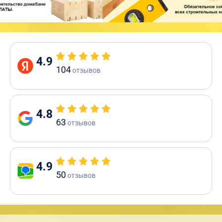
4.9
104
отзывов
4.8
63
отзывов
4.9
50
отзывов