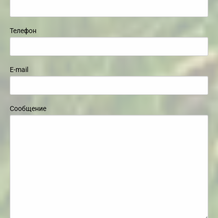
Телефон
E-mail
Сообщение