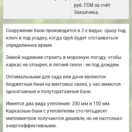
руб. ГСМ за счёт
Заказчика.
Сооружение бани производится в 2-х видах: сразу под
ключ и под усадку, когда сруб будет отстаиваться
определенное время.
Зимой надежнее строить в морозную погоду, чтобы
каркас не отсырел, в летний сезон - не под дождем.
Оптимальными для сада или дачи являются
бюджетные бани на винтовых сваях, у нас имеются
одноэтажные и полуторатажные бани.
Имеется два вида утепления: 200 мм и 150 мм.
Каркасные бани с утеплителем сто пятьдесят
миллиметров получаются дешевле, но не настолько
энергоэффективными.