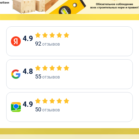
4.9
92
отзывов
4.8
55
отзывов
4.9
50
отзывов