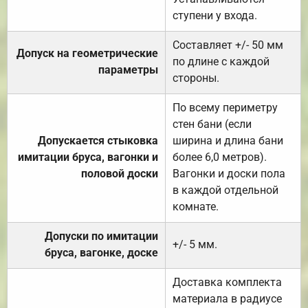
ступени у входа.
Составляет +/- 50 мм
Допуск на геометрические
по длине с каждой
параметры
стороны.
По всему периметру
стен бани (если
Допускается стыковка
ширина и длина бани
имитации бруса, вагонки и
более 6,0 метров).
половой доски
Вагонки и доски пола
в каждой отдельной
комнате.
Допуски по имитации
+/- 5 мм.
бруса, вагонке, доске
Доставка комплекта
материала в радиусе