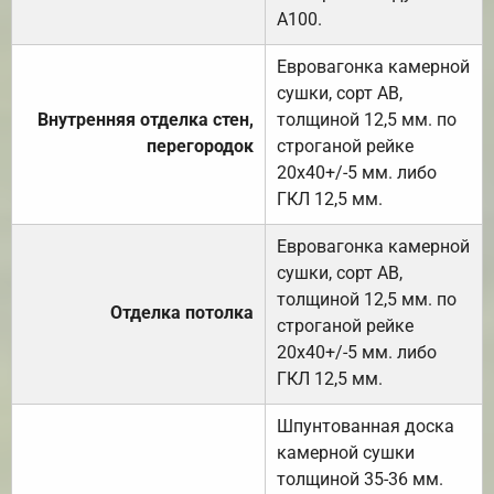
А100.
Евровагонка камерной
сушки, сорт АВ,
Внутренняя отделка стен,
толщиной 12,5 мм. по
перегородок
строганой рейке
20х40+/-5 мм. либо
ГКЛ 12,5 мм.
Евровагонка камерной
сушки, сорт АВ,
толщиной 12,5 мм. по
Отделка потолка
строганой рейке
20х40+/-5 мм. либо
ГКЛ 12,5 мм.
Шпунтованная доска
камерной сушки
толщиной 35-36 мм.