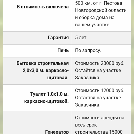
500 км. от г. Пестова
В стоимость включена
Новгородской области
и сборка дома на
вашем участке.
Гарантия
5 лет.
Печь
По запросу.
Бытовка строительная
Стоимость 23000 руб.
2,0х3,0 м. каркасно-
Остаётся на участке
щитовая.
Заказчика.
Стоимость 12000 руб.
Туалет 1,0х1,0 м.
Остаётся на участке
каркасно-щитовой.
Заказчика.
Стоимость аренды на
весь срок
Генератор
строительства 15000