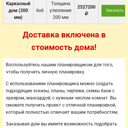
Каркасный
Толщина
2527200
дом (200
6х6
утепления
Заказать
мм)
200 мм
Доставка включена в
стоимость дома!
Воспользуйтесь нашим планировщиком для того,
чтобы получить личную планировку.
С использованием планировщика можно создать
подходящие эскизы, планы, чертежи, схемы бани с
эркером, мансардой, с нужным числом комнат. Вы
сможете получить проект с отличной планировкой,
который полностью отвечает вашим потребностям.
Заказывая дом вы имеете возможность подобрать