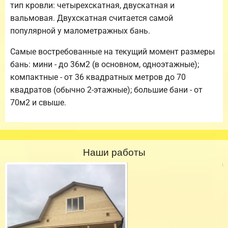
тип кровли: четырехскатная, двускатная и
вальмовая. Двухскатная считается самой
популярной у малометражных бань.
Самые востребованные на текущий момент размеры
бань: мини - до 36м2 (в основном, одноэтажные);
компактные - от 36 квадратных метров до 70
квадратов (обычно 2-этажные); большие бани - от
70м2 и свыше.
Наши работы