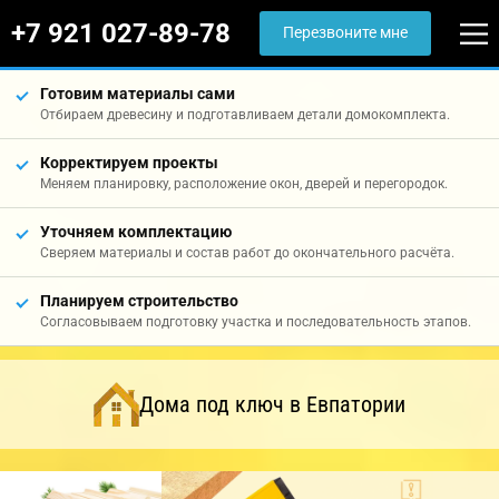
+7 921 027-89-78
Перезвоните мне
Готовим материалы сами
Отбираем древесину и подготавливаем детали домокомплекта.
Корректируем проекты
Меняем планировку, расположение окон, дверей и перегородок.
Уточняем комплектацию
Сверяем материалы и состав работ до окончательного расчёта.
Планируем строительство
Согласовываем подготовку участка и последовательность этапов.
Дома под ключ в Евпатории