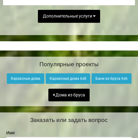
Дополнительные услуги
Популярные проекты
Каркасные дома
Каркасные дома 6х8
Бани из бруса 6х6
Дома из бруса
Заказать или задать вопрос
Имя