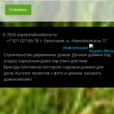
Отправить
© 2026 evpatoriabrusdoma.ru
+7 921 027-89-78; г. Евпатория, ш. Новосёловское, 1Г
Информация
Строительство деревянных домов: Дачные домики под
усадку, каркасные дома под ключ для пмж.
Бригада плотников постороит садовые домики для
дачи. Каталог проектов с фото и ценами: заказать
домокомплект.