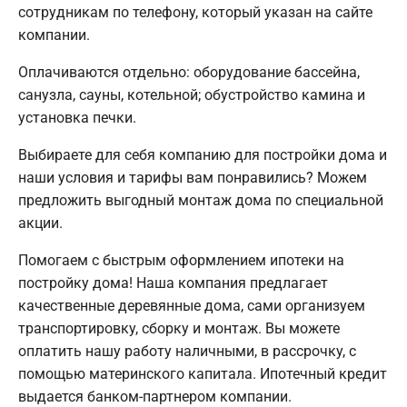
сотрудникам по телефону, который указан на сайте
компании.
Оплачиваются отдельно: оборудование бассейна,
санузла, сауны, котельной; обустройство камина и
установка печки.
Выбираете для себя компанию для постройки дома и
наши условия и тарифы вам понравились? Можем
предложить выгодный монтаж дома по специальной
акции.
Помогаем с быстрым оформлением ипотеки на
постройку дома! Наша компания предлагает
качественные деревянные дома, сами организуем
транспортировку, сборку и монтаж. Вы можете
оплатить нашу работу наличными, в рассрочку, с
помощью материнского капитала. Ипотечный кредит
выдается банком-партнером компании.