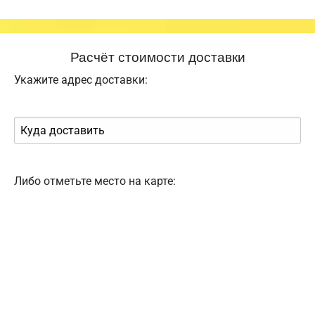
Расчёт стоимости доставки
Укажите адрес доставки:
Либо отметьте место на карте: