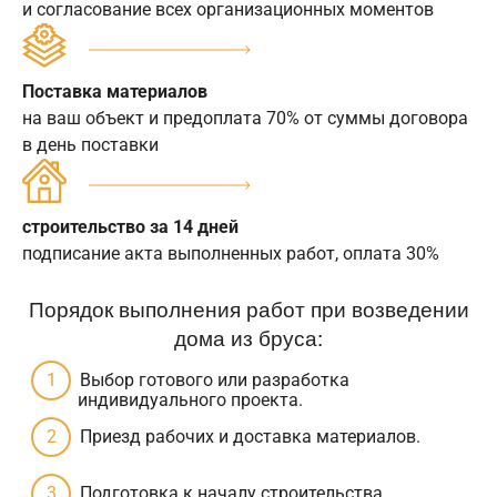
и согласование всех организационных моментов
Поставка материалов
на ваш объект и предоплата 70% от суммы договора
в день поставки
строительство за 14 дней
подписание акта выполненных работ, оплата 30%
Порядок выполнения работ при возведении
дома из бруса:
Выбор готового или разработка
индивидуального проекта.
Приезд рабочих и доставка материалов.
Подготовка к началу строительства.