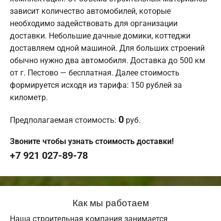
зависит количество автомобилей, которые
необходимо задействовать для организации
доставки. Небольшие дачные домики, коттеджи
доставляем одной машиной. Для больших строений
обычно нужно два автомобиля. Доставка до 500 км
от г. Пестово — бесплатная. Далее стоимость
формируется исходя из тарифа: 150 рублей за
километр.
0
Предполагаемая стоимость:
руб.
Звоните чтобы узнать стоимость доставки!
+7 921 027-89-78
Как мы работаем
Наша строительная компания занимается