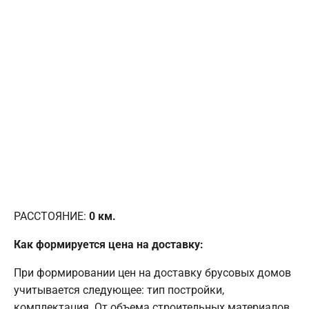
РАССТОЯНИЕ:
0
км.
Как формируется цена на доставку:
При формировании цен на доставку брусовых домов
учитывается следующее: тип постройки,
комплектация. От объема строительных материалов