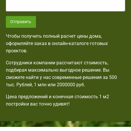
Отправить
Чтобы получить полный расчет цены дома,
оформляйте заказ в онлайн-каталоге готовых
проектов.
Сотрудники компании рассчитают стоимость,
подбирая максимально выгодное решение. Вы
сможете найти у нас современные решения за 500
тыс. Рублей, 1 млн или 2000000 руб.
Цена предложений и конечная стоимость 1 м2
постройки вас точно удивят!