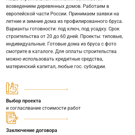
возведением деревянных домов. Работаем в
европейской части России. Принимаем заявки на
летние и зимние дома из профилированного бруса.
Варианты готовности: под ключ, под усадку. Срок
строительства от 20 до 60 дней. Проекты: типовые,
индивидуальные. Готовые дома из бруса с фото
смотрите в каталоге. Для оплаты строительства
можно использовать кредитные средства,
материнский капитал, любые гос. субсидии.
Выбор проекта
и согласлвание стоимости работ
Заключение договора