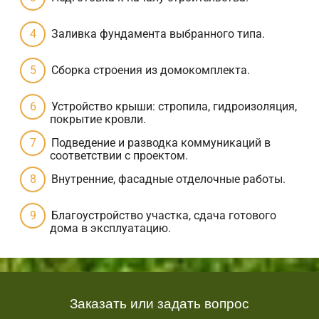
Заливка фундамента выбранного типа.
Сборка строения из домокомплекта.
Устройство крыши: стропила, гидроизоляция,
покрытие кровли.
Подведение и разводка коммуникаций в
соответствии с проектом.
Внутренние, фасадные отделочные работы.
Благоустройство участка, сдача готового
дома в эксплуатацию.
Заказать или задать вопрос