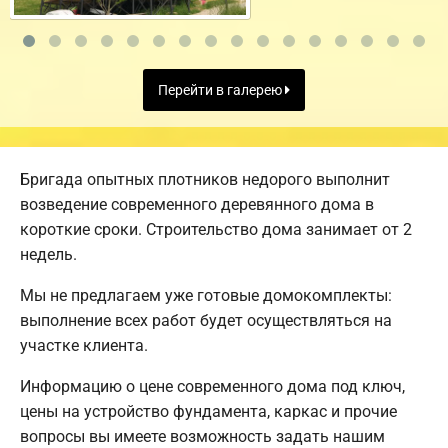
Перейти в галерею
Бригада опытных плотников недорого выполнит
возведение современного деревянного дома в
короткие сроки. Строительство дома занимает от 2
недель.
Мы не предлагаем уже готовые домокомплекты:
выполнение всех работ будет осуществляться на
участке клиента.
Информацию о цене современного дома под ключ,
цены на устройство фундамента, каркас и прочие
вопросы вы имеете возможность задать нашим