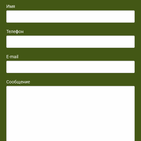
Имя
Телефон
E-mail
Сообщение