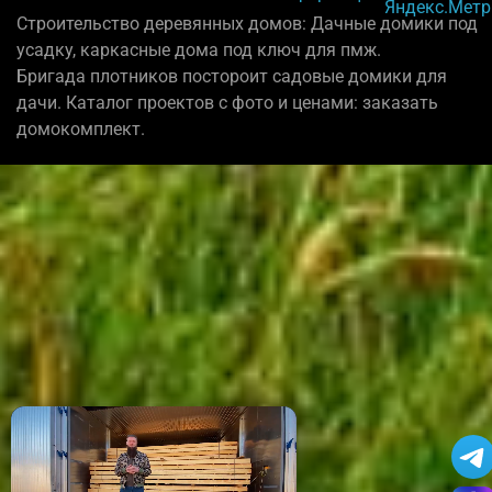
Строительство деревянных домов: Дачные домики под
усадку, каркасные дома под ключ для пмж.
Бригада плотников постороит садовые домики для
дачи. Каталог проектов с фото и ценами: заказать
домокомплект.