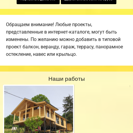
Обращаем внимание! Любые проекты,
представленные в интернет-каталоге, могут быть
изменены. По желанию можно добавить в типовой
проект балкон, веранду, гараж, террасу, панорамное
остекление, навес или крыльцо.
Наши работы