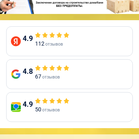
4.9
112
отзывов
4.8
67
отзывов
4.9
50
отзывов